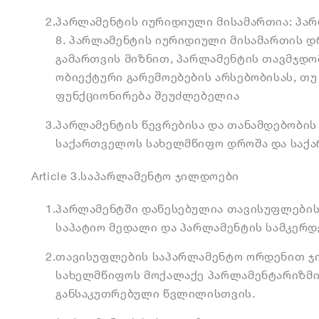
2.
პარლამენტის იურიდიული მისამართია: პარ
8. პარლამენტის იურიდიული მისამართის დ
გამართვის მიზნით, პარლამენტის თავმჯდო
ობიექტური გარემოებების არსებობისას, თ
ფუნქციონირება შეუძლებელია
3.
პარლამენტის წევრებისა და თანამდებობის
საქართველოს სახელმწიფო დროშა და საქა
Article 3.
საპარლამენტო ჯილდოები
1.
პარლამენტში დაწესებულია თავისუფლების
საპატიო მედალი და პარლამენტის სამკერდე
2.
თავისუფლების საპარლამენტო ორდენით ჯ
სახელმწიფოს მოქალაქე პარლამენტარიზმი
განსაკუთრებული წვლილისთვის.