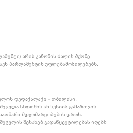
ამენტი) არის კანონის ძალის მქონე
რავს პარლამენტის უფლებამოსილებებს,
ელოს დედაქალაქი – თბილისი.
ეცვლა სხდომის ან სესიის გამართვის
 საომარი მდგომარეობების დროს.
ეცვლის შესახებ გადაწყვეტილებას იღებს