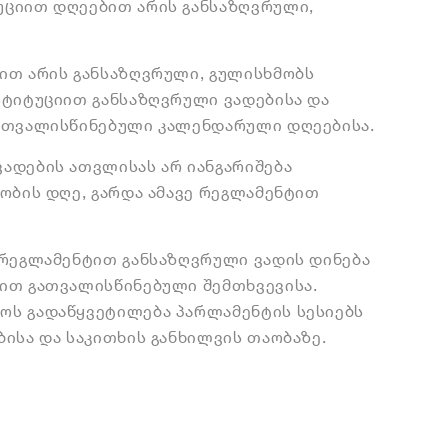
უციით დღეებით არის განსაზღვრული,
ით არის განსაზღვრული, გულისხმობს
სტიტუციით განსაზღვრული ვადებისა და
გათვალისწინებული კალენდარული დღეებისა.
ადების ათვლისას არ იანგარიშება
ობის დღე, გარდა ამავე რეგლამენტით
 რეგლამენტით განსაზღვრული ვადის დინება
ით გათვალისწინებული შემთხვევისა.
ოს გადაწყვეტილება პარლამენტის სესიებს
ისა და საკითხის განხილვის თაობაზე.