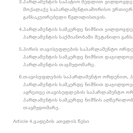
3.
პარლამენტის საპატიო მედლით ჯილდოვდებ
მოქალაქე საპარლამენტთაშორისო ურთიერ
განსაკუთრებული წვლილისთვის.
4.
პარლამენტის სამკერდე ნიშნით ჯილდოვდე
პარლამენტის საქმიანობაში შეტანილი გა
5.
პირის თავისუფლების საპარლამენტო ორდე
პარლამენტის სამკერდე ნიშნით დაჯილდოებ
პარლამენტის თავმჯდომარე.
6.
თავისუფლების საპარლამენტო ორდენით, პ
პარლამენტის სამკერდე ნიშნით დაჯილდოებ
აგრეთვე თავისუფლების საპარლამენტო ორ
პარლამენტის სამკერდე ნიშნის აღწერილობ
თავმჯდომარე.
Article 4.
ვადების ათვლის წესი