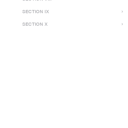
SECTION IX
SECTION X