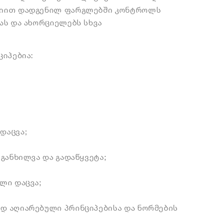
ციით დადგენილ ფარგლებში კონტროლს
ას და ახორციელებს სხვა
იპებია:
დაცვა;
განხილვა და გადაწყვეტა;
ლი დაცვა;
დ აღიარებული პრინციპებისა და ნორმების