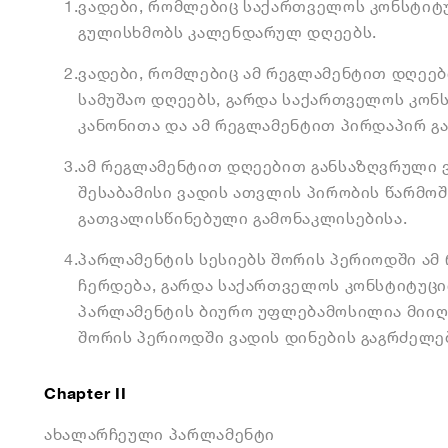
1.
ვადები, რომლებიც საქართველოს კონსტიტ
გულისხმობს კალენდარულ დღეებს.
2.
ვადები, რომლებიც ამ რეგლამენტით დღეებ
სამუშაო დღეებს, გარდა საქართველოს კონ
კანონითა და ამ რეგლამენტით პირდაპირ 
3.
ამ რეგლამენტით დღეებით განსაზღვრული ვ
შესაბამისი ვადის ათვლის პირობის წარმოშ
გათვალისწინებული გამონაკლისებისა.
4.
პარლამენტის სესიებს შორის პერიოდში ამ
ჩერდება, გარდა საქართველოს კონსტიტუცი
პარლამენტის ბიურო უფლებამოსილია მიიღ
შორის პერიოდში ვადის დინების გაგრძელებ
Chapter II
ᲐᲮᲐᲚᲐᲠᲩᲔᲣᲚᲘ ᲞᲐᲠᲚᲐᲛᲔᲜᲢᲘ