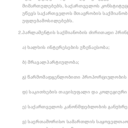
მიმართულებებს, საქართველოს კონსტიტუ
უწევს საქართველოს მთავრობის საქმიანობ
უფლებამოსილებებს.
2.
პარლამენტის საქმიანობის ძირითადი პრინც
ა) ხალხის ინტერესების უზენაესობა;
ბ) მრავალპარტიულობა;
გ) წარმომადგენლობითი პროპორციულობის 
დ) საკითხების თავისუფალი და კოლეგიური 
ე) საქართველოს კანონმდებლობის განუხრე
ვ) საერთაშორისო სამართლის საყოველთაო