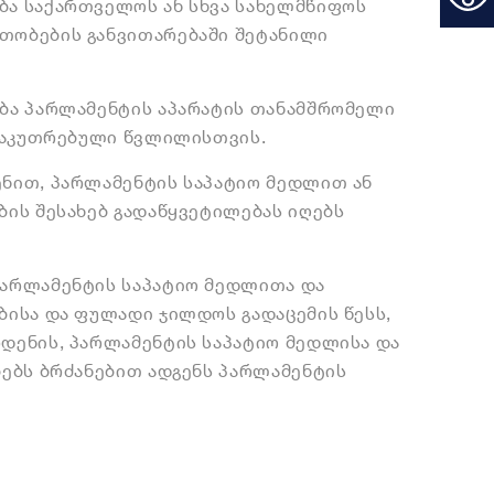
ა საქართველოს ან სხვა სახელმწიფოს
თობების განვითარებაში შეტანილი
ბა პარლამენტის აპარატის თანამშრომელი
ნსაკუთრებული წვლილისთვის.
ნით, პარლამენტის საპატიო მედლით ან
ის შესახებ გადაწყვეტილებას იღებს
არლამენტის საპატიო მედლითა და
ისა და ფულადი ჯილდოს გადაცემის წესს,
დენის, პარლამენტის საპატიო მედლისა და
ებს ბრძანებით ადგენს პარლამენტის