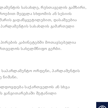
ლამენტის სასახლე, რუსთაველის გამზირი,
როებით შეცვლა სხდომის ან სესიის
მარის გადაწყვეტილებით, დასაშვებია
უ პარლამენტის სასახლის გამართული
 პირების კაბინეტებში მოთავსებულია
რთველოს სახელმწიფო გერბი.
 საპარლამენტო ორდენი, პარლამენტის
 ნიშანი.
ილდოვდება საქართველოს ან სხვა
ს განვითარებაში შეტანილი