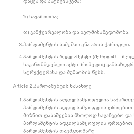
დაცვა და პატივისცემა;
ზ) საჯაროობა;
თ) გამჭვირვალობა და ხელმისაწვდომობა.
3.
პარლამენტის სამუშაო ენა არის ქართული.
4.
პარლამენტის რეგლამენტი (შემდგომ − რეგლ
საკანონმდებლო აქტი, რომელიც განსაზღვ
სტრუქტურასა და მუშაობის წესს.
Article 2.
პარლამენტის სასახლე
1.
პარლამენტის ადგილსამყოფელია საქართვ
პარლამენტის ადგილსამყოფლის დროებით შ
მიზნით დასაშვებია მხოლოდ საგანგებო და
პარლამენტის ადგილსამყოფლის დროებით შ
პარლამენტის თავმჯდომარე