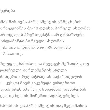
შეკრება
მა იმართება პარლამენტის არჩევნების
არაუგვიანეს მე-10 დღისა. პირველ სხდომას
ქართველოს პრეზიდენტმა არ განსაზღვრა
პარლამენტი პირველი სხდომის
ევნების შედეგების ოფიციალურად
 12 საათზე.
ზე უფლებამოსილია შეუდგეს მუშაობას, თუ
ახალარჩეული პარლამენტის სრული
ის წევრთა რეგისტრაციას საქართველოს
 − ცესკო) მიერ გაცემული დროებითი
ლამენტის აპარატი. სხდომაზე დასწრებას
რცელზე ხელის მოწერით ადასტურებენ.
ას ხსნის და პარლამენტის თავმჯდომარის