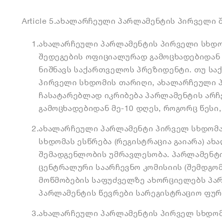
Article 5.
ახალარჩეული პარლამენტის პირველი 
1.
ახალარჩეული პარლამენტის პირველი სხდო
შედეგების ოფიციალურად გამოცხადებიდან 
ნიშნავს საქართველოს პრეზიდენტი. თუ სა
პირველი სხდომის თარიღი, ახალარჩეული 
ჩასატარებლად იკრიბება პარლამენტის არჩ
გამოცხადებიდან მე-10 დღეს, როგორც წესი,
2.
ახალარჩეული პარლამენტი პირველ სხდომა
სხდომას ესწრება (რეგისტრაცია გაიარა) 
შემადგენლობის უმრავლესობა. პარლამენტ
ცენტრალური საარჩევნო კომისიის (შემდგომ
მოწმობების საფუძველზე ახორციელებს პარ
პარლამენტის წევრები სარეგისტრაციო ფუ
3.
ახალარჩეული პარლამენტის პირველ სხდომ