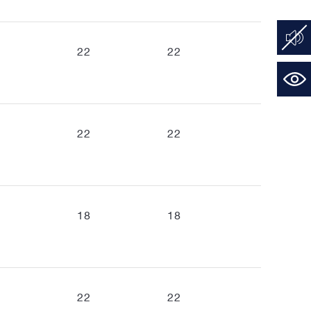
22
22
22
22
18
18
22
22