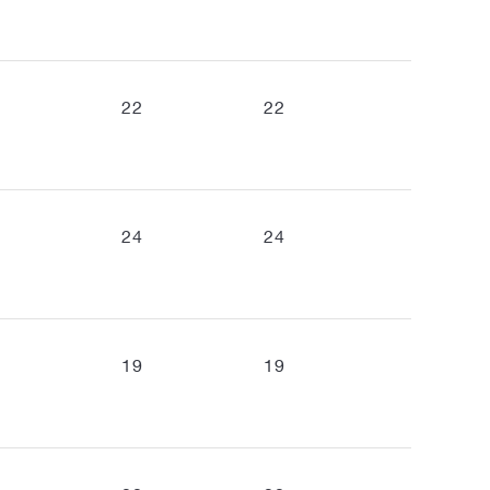
22
22
24
24
19
19