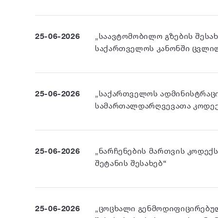
25-06-2026
„საავტომობილო გზების შესახ
საქართველოს კანონში ცვლი
25-06-2026
„საქართველოს ადმინისტრაც
სამართალდარღვევათა კოდე
25-06-2026
„ნარჩენების მართვის კოდექ
შეტანის შესახებ“
25-06-2026
„ცოცხალი გენმოდიფიცირებუ