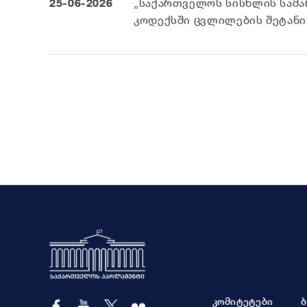
25-06-2026
„საქართველოს სისხლის სამ
კოდექსში ცვლილების შეტანის
კომიტეტები