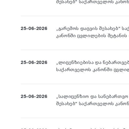
შესახებ“ საქართველოს კან
25-06-2026
„გარემოს დაცვის შესახებ“ ს
კანონში ცვლილების შეტანის
25-06-2026
„ლიცენზიებისა და ნებართვებ
საქართველოს კანონში ცვლი
25-06-2026
„სალიცენზიო და სანებართვო
შესახებ“ საქართველოს კან