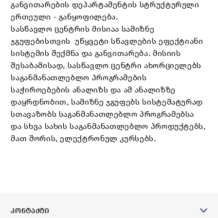
განვითარების დეპარტამენტის სტრუქტურული
ერთეული - განყოფილება.
სასწავლო ცენტრის მისიაა სამიზნე
ჯგუფებისთვის უწყვეტი სწავლების ეფექტიანი
სისტემის შექმნა და განვითარება. მისიის
შესაბამისად, სასწავლო ცენტრი ახორციელებს
საგანმანათლებლო პროგრამების
საჭიროებების ანალიზს და ამ ანალიზზე
დაყრდნობით, სამიზნე ჯგუფებს სისტემატურად
სთავაზობს საგანმანათლებლო პროგრამებსა
და სხვა სახის საგანმანათლებლო პროდუქტებს,
მათ შორის, ელექტრონულ კურსებს.
ᲙᲝᲜᲢᲐᲥᲢᲘ