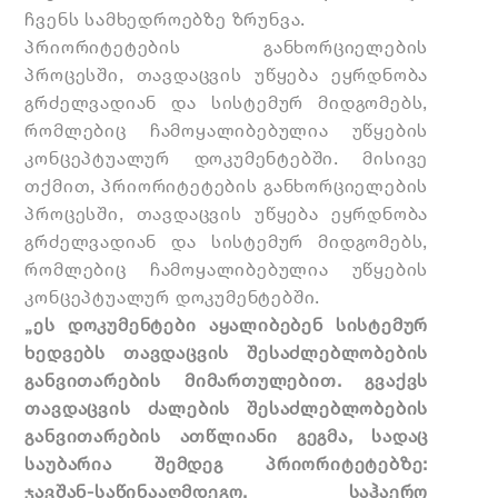
ჩვენს სამხედროებზე ზრუნვა.
პრიორიტეტების განხორციელების
პროცესში, თავდაცვის უწყება ეყრდნობა
გრძელვადიან და სისტემურ მიდგომებს,
რომლებიც ჩამოყალიბებულია უწყების
კონცეპტუალურ დოკუმენტებში. მისივე
თქმით, პრიორიტეტების განხორციელების
პროცესში, თავდაცვის უწყება ეყრდნობა
გრძელვადიან და სისტემურ მიდგომებს,
რომლებიც ჩამოყალიბებულია უწყების
კონცეპტუალურ დოკუმენტებში.
„ეს დოკუმენტები აყალიბებენ სისტემურ
ხედვებს თავდაცვის შესაძლებლობების
განვითარების მიმართულებით. გვაქვს
თავდაცვის ძალების შესაძლებლობების
განვითარების ათწლიანი გეგმა, სადაც
საუბარია შემდეგ პრიორიტეტებზე:
ჯავშან-საწინააღმდეგო
, საჰაერო