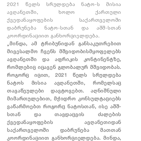
2021 წელს სრულდება ნატო-ს მისია
ავღანეთში, ხოლო ქართული
ქვედანაყოფების საქართველოში
დაბრუნება ნატო-სთან და აშშ-სთან
კოორდინაციით განხორციელდება.
„მინდა, ამ ტრიბუნიდან განსაკუთრებით
მივესალმო ჩვენს
მშვიდობისმყოფელებს
ავღანეთში და აფრიკის კონტინენტზე,
რომლებიც იცავენ გლობალურ მშვიდობას.
როგორც იცით, 2021 წელს სრულდება
ნატოს მისია ავღანეთში, რომელსაც
თავაწეულები დავტოვებთ. აღნიშნული
მიმართულებით, მჭიდრო კონსულტაციებს
ვაწარმოებთ როგორც ნატოსთან, ისე აშშ-
სთან და თავდაცვის ძალების
ქვედანაყოფების ავღანეთიდან
საქართველოში დაბრუნება მათთან
კოორდინაციით განხორციელდება. მინდა,