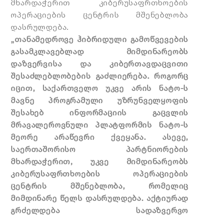
მხარდაჭერით კიბერუსაფრთხოების
ოპერაციების ცენტრის მშენებლობა
დასრულდება.
„თანამედროვე ჰიბრიდული გამოწვევების
გასამკლავებლად მიმდინარეობს
დაზვერვისა და
კიბერთავდაცვითი
შესაძლებლობების გაძლიერება. როგორც
იცით, საქართველო უკვე არის ნატო-ს
მავნე პროგრამული უზრუნველყოფის
შესახებ ინფორმაციის გაცვლის
მრავალეროვნული პლატფორმის ნატო-ს
მეორე არაწევრი ქვეყანა. ასევე,
საერთაშორისო პარტნიორების
მხარდაჭერით, უკვე მიმდინარეობს
კიბერუსაფრთხოების ოპერაციების
ცენტრის მშენებლობა, რომელიც
მიმდინარე წელს დასრულდება. აქტიურად
გრძელდება სადაზვერვო