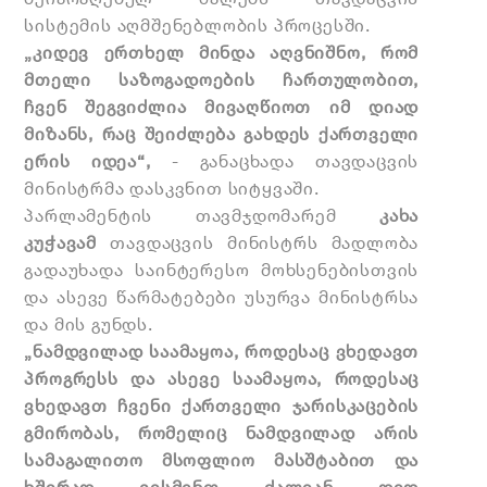
სისტემის აღმშენებლობის პროცესში.
„კიდევ ერთხელ მინდა აღვნიშნო, რომ
მთელი საზოგადოების ჩართულობით,
ჩვენ შეგვიძლია მივაღწიოთ იმ დიად
მიზანს, რაც შეიძლება გახდეს ქართველი
ერის იდეა“,
- განაცხადა თავდაცვის
მინისტრმა დასკვნით სიტყვაში.
პარლამენტის თავმჯდომარემ
კახა
კუჭავამ
თავდაცვის მინისტრს მადლობა
გადაუხადა საინტერესო
მოხსენებისთვის
და ასევე წარმატებები უსურვა მინისტრსა
და მის გუნდს.
„ნამდვილად საამაყოა, როდესაც ვხედავთ
პროგრესს და ასევე საამაყოა, როდესაც
ვხედავთ ჩვენი ქართველი ჯარისკაცების
გმირობას, რომელიც ნამდვილად არის
სამაგალითო მსოფლიო მასშტაბით და