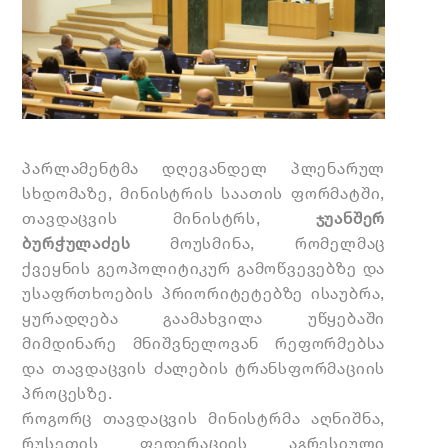
პარლამენტმა დღევანდელ პლენარულ
სხდომაზე, მინისტრის საათის ფორმატში,
თავდაცვის მინისტრს,
ჯუანშერ
ბურჭულაძეს
მოუსმინა, რომელმაც
ქვეყნის გეოპოლიტიკურ გამოწვევებზე და
უსაფრთხოების პრიორიტეტებზე ისაუბრა,
ყურადღება გაამახვილა უწყებაში
მიმდინარე მნიშვნელოვან რეფორმებსა
და თავდაცვის ძალების ტრანსფორმაციის
პროცესზე.
როგორც თავდაცვის მინისტრმა აღნიშნა,
რუსეთის ფედერაციის აგრესიული