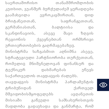
საერთაშორისო თანამშრომლობის
კუთხით, ჯუანშერ ბურჭულაძემ ყურადღება
გაამახვილა ევროკავშირთან, დიდ
ბრიტანეთთან, საფრანგეთთან,
გერმანიასთან, ბალტიისა და
სკანდინავიის, ასევე შავი ზღვის
რეგიონის ქვეყნებთან ორმხრივი
ურთიერთობების
გაღრმავებაზეც
.
მინისტრმა ხაზგასმით აღნიშნა ასევე,
სტრატეგიული პარტნიორობა თურქეთთან,
რომელიც მნიშვნელოვან ფინანსურ და
ტექნიკურ დახმარებას უწევს
საქართველოს თავდაცვის ძალებს.
თავდაცვის მინისტრმა პარლამენტის
ტრიბუნიდან ქართველ
მშვიდობისმყოფელებს
ავღანეთის
მისიაში გაწეული სამსახურისთვის
მადლობა გადაუხადა და განმარტა, რომ