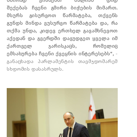
ხშირად ვისმენთ ძალიან დიდ
შექებას ჩვენი გმირი ბიჭების მიმართ.
მსურს გისურვოთ წარმატება, თქვენს
გუნდს მინდა ვუსურვო წარმატება და, რა
თქმა უნდა, კიდევ ერთხელ გავამხნევოთ
აქედან და გვერდში დავუდგეთ ყველა იმ
ქართველ ჯარისკაცს, რომელიც
ემსახურება ჩვენი ქვეყნის ინტერესებს“,
-
განაცხადა პარლამენტის თავმჯდომარემ
სხდომის დასასრულს.