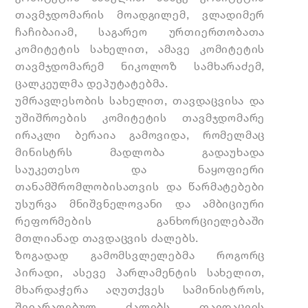
თავმჯდომარის მოადგილემ, ვლადიმერ
ჩაჩიბაიამ, საგარეო ურთიერთობათა
კომიტეტის სახელით, ამავე კომიტეტის
თავმჯდომარემ ნიკოლოზ სამხარაძემ,
ცალკეულმა დეპუტატებმა.
უმრავლესობის სახელით, თავდაცვისა და
უშიშროების კომიტეტის თავმჯდომარე
ირაკლი ბერაია გამოვიდა, რომელმაც
მინისტრს მადლობა გადაუხადა
საუკეთესო და ნაყოფიერი
თანამშრომლობისათვის და წარმატებები
უსურვა მნიშვნელოვანი და ამბიციური
რეფორმების განხორციელებაში
მთლიანად თავდაცვის ძალებს.
ზოგადად
გამომსვლელებმა
როგორც
პირადი, ასევე პარლამენტის სახელით,
მხარდაჭერა აღუთქვეს სამინისტროს,
შეიარაღებულ ძალებს თავდაცვის