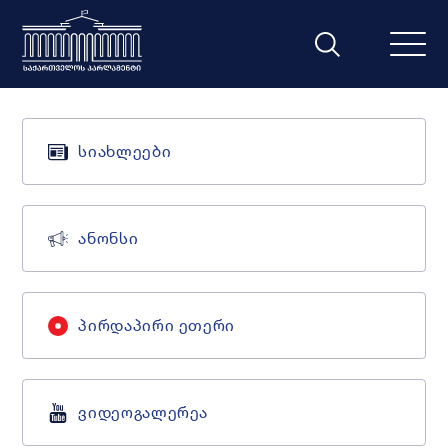
სიახლეები
ანონსი
პირდაპირი ეთერი
ვიდეოგალერეა