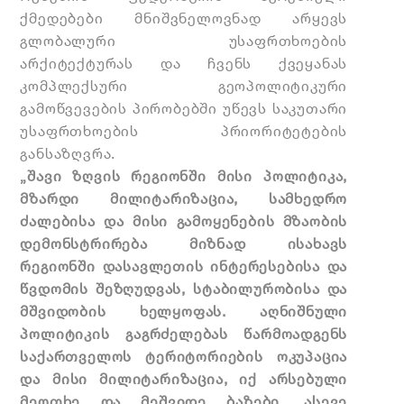
ქმედებები მნიშვნელოვნად არყევს
გლობალური უსაფრთხოების
არქიტექტურას და ჩვენს ქვეყანას
კომპლექსური გეოპოლიტიკური
გამოწვევების პირობებში უწევს საკუთარი
უსაფრთხოების პრიორიტეტების
განსაზღვრა.
„შავი ზღვის რეგიონში მისი პოლიტიკა,
მზარდი მილიტარიზაცია, სამხედრო
ძალებისა და მისი გამოყენების მზაობის
დემონსტრირება მიზნად ისახავს
რეგიონში დასავლეთის ინტერესებისა და
წვდომის შეზღუდვას, სტაბილურობისა და
მშვიდობის ხელყოფას. აღნიშნული
პოლიტიკის გაგრძელებას წარმოადგენს
საქართველოს ტერიტორიების ოკუპაცია
და მისი მილიტარიზაცია, იქ არსებული
მეოთხე და მეშვიდე ბაზები, ასევე