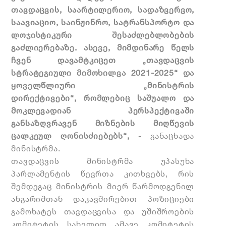
თავდაცვის, საარტილერიო, სადაზვერვო,
საავიაციო, საინჟინრო, სატრანსპორტო და
ლოჯისტიკური შესაძლებლობების
გაძლიერებაზე. ასევე, მიმდინარე წელს
ჩვენ დავამტკიცეთ „თავდაცვის
სტრატეგიული მიმოხილვა 2021-2025“ და
ყოველწლიური „მინისტრის
დირექტივები“, რომლებიც საშუალო და
მოკლევადიან პერსპექტივაში
განსაზღვრავენ მიზნების მიღწევის
ცალკეულ ღონისძიებებს“,
- განაცხადა
მინისტრმა.
თავდაცვის მინისტრმა უპასუხა
პარლამენტის წევრთა კითხვებს, რის
შემდეგაც მინისტრის მიერ წარმოდგენილ
ანგარიშთან დაკავშირებით პოზიციები
გამოხატეს თავდაცვისა და უშიშროების
კომიტეტის სახელით ამავე კომიტეტის