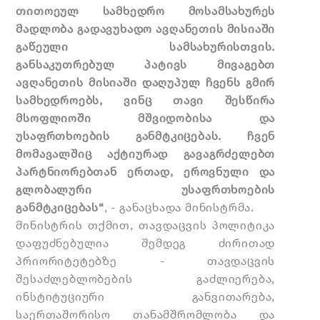
თითოეულ სამხედრო მოსამსახურეს
მადლობა გადავუხადო ავღანეთის მისიაში
გაწეული სამსახურისთვის.
განსაკუთრებულ პატივს მივაგებთ
ავღანეთის მისიაში დაღუპულ ჩვენს გმირ
სამხედროებს, ვინც თავი შესწირა
მსოფლიოში მშვიდობისა და
უსაფრთხოების განმტკიცებას. ჩვენ
მომავალშიც აქტიურად გავაგრძელებთ
პარტნიორებთან ერთად, ეროვნული და
გლობალური უსაფრთხოების
განმტკიცებას“
, - განაცხადა მინისტრმა.
მინისტრის თქმით, თავდაცვის პოლიტიკა
დაფუძნებულია შემდეგ ძირითად
პრიორიტეტებზე - თავდაცვის
შესაძლებლობების გაძლიერება,
ინსტიტუციური განვითარება,
საერთაშორისო თანამშრომლობა და