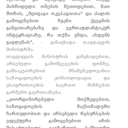
ჰიბრიდული ომების მეთოდებით, მათ
შორის, „მცოცავი
ოკუპაციითა
“ და ძალის
გამოყენებით ჩვენი ქვეყნის
განვითარებაზე და ევროატლანტიკურ
ინტეგრაციაზე, რა თქმა უნდა, ახდენს
გავლენას“,
- განაცხადა თავდაცვის
მინისტრმა.
თავდაცვის მინისტრის განცხადებით,
არსებული გამოწვევების ფონზე,
განსაკუთრებით მნიშვნელოვანია
საზოგადოების კონსოლიდაცია და
უსაფრთხოების საერთო მიზნების
გარშემო გაერთიანება.
„კოორდინირებული მოქმედებით,
საზოგადოების მაქსიმალური
ჩართულობით და არსებული რესურსების
ეფექტური გამოყენებით არის
შესაძლებელი გაიზარდოს სამხედრო