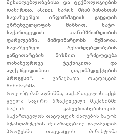
შესაძლებლობებისა და ტექნოლოგიების
დანერგვა. ასევე, ნატოს
შტაბ-ბინასთან
სადაზვერვო ინფორმაციის გაცვლის
უზრუნველყოფის მიზნით, ნატო-
საქართველოს თანამშრომლობის
ფარგლებში, მიმდინარეობს მუშაობა.
სადაზვერვო შესაძლებლობების
განვითარების მიზნით გრძელდება
თანამედროვე ტექნიკითა და
აღჭურვილობით დაკომპლექტების
პროცესი“,
- განაცხადა თავდაცვის
მინისტრმა.
როგორც მან აღნიშნა, საქართველოს აქვს
ყველა საჭირო პრაქტიკული მექანიზმი
ნატოში
გაწევრიანებისთვის
.
საქართველოს თავდაცვის ძალების ნატოს
სტანდარტების შეიარაღებაზე გადასვლის
პროცესში თავდაცვის მინისტრმა