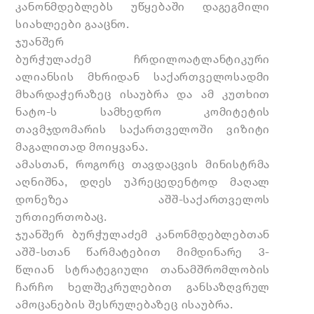
კანონმდებლებს უწყებაში დაგეგმილი
სიახლეები გააცნო.
ჯუანშერ
ბურჭულაძემ ჩრდილოატლანტიკური
ალიანსის მხრიდან საქართველოსადმი
მხარდაჭერაზეც
ისაუბრა და ამ კუთხით
ნატო-ს სამხედრო კომიტეტის
თავმჯდომარის საქართველოში ვიზიტი
მაგალითად მოიყვანა.
ამასთან, როგორც თავდაცვის მინისტრმა
აღნიშნა, დღეს უპრეცედენტოდ მაღალ
დონეზეა აშშ-საქართველოს
ურთიერთობაც.
ჯუანშერ ბურჭულაძემ
კანონმდებლებთან
აშშ-სთან წარმატებით მიმდინარე 3-
წლიან სტრატეგიული თანამშრომლობის
ჩარჩო ხელშეკრულებით განსაზღვრულ
ამოცანების შესრულებაზეც ისაუბრა.