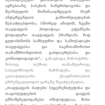
აგრესიაზე პასუხის ხანგრძლივობა და
შეიზღუდოს მოწინააღმდეგის მიერ
ინტერვენციის განხორციელების
შესაძლებლობა. სწორედ ამიტომ, ჩვენი
თავდაცვის პოლიტიკა ეფუძნება
ტოტალური თავდაცვის პრინციპს. რაც
გულისხმობს სამხედრო და სამოქალაქო
თავდაცვისა და საერთაშორისო
თანამშრომლობის გაძლიერებასა და
კონსოლიდაციას“,
- განაცხადა მინისტრმა.
მისივე თქმით, თანამედროვე
სახელმწიფოს წარმატება და
კეთილდღეობა უსაფრთხოების
უზრუნველყოფის გარეშე შეუძლებელია.
„თავდაცვის ძალები სუვერენიტეტისა და
თავისუფლების დაცვის
უმნიშვნელოვანესი ინსტიტუციაა, მისი