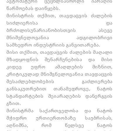
ავტომატური ცეცხლსასროლი იარაღის
წარმოებას დაიწყებს.
მინისტრის თქმით, თავდაცვის ძალების
სიძლიერისა და
ბრძოლისუნარიანობისთვის
ასევე
მნიშვნელოვანია ადგილობრივი
სამხედრო ინდუსტრიის განვითარება.
მისი თქმით, თავდაცვის ძალების მაღალი
მზადყოფნის შენარჩუნებისა და მისი
კიდევ უფრო ამაღლების მიზნით,
კრიტიკულად მნიშვნელოვანია თავდაცვის
შესაძლებლობების გაძლიერება
განსაკუთრებით თანამედროვე, ნატოს
სტანდარტების შეიარაღების დანერგვის
გზით.
მინისტრმა საქართველოსა და ნატოს
მჭიდრო ურთიერთობაზე საუბრისას,
აღნიშნა, რომ წელსვე ნატოს